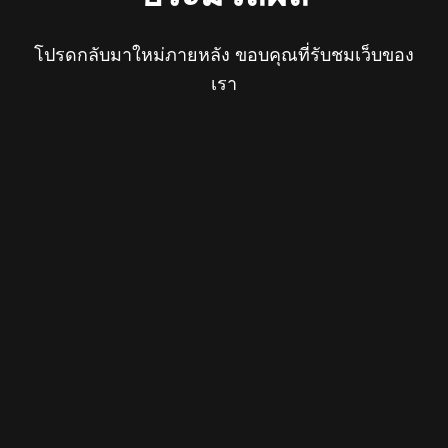
โปรดกลับมาใหม่ภายหลัง ขอบคุณที่รับชมเว็บของ
เรา